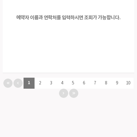
예약자 이름과 연락처를 입력하시면 조회가 가능합니다.
1
2
3
4
5
6
7
8
9
10