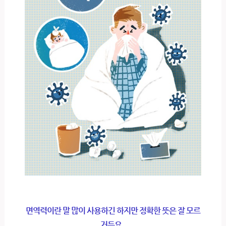
면역력이란 말 많이 사용하긴 하지만 정확한 뜻은 잘 모르
거든요.