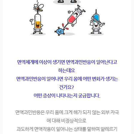
면역체계에 이상이 생기면 면역과민반응이 일어난다고
하는데요
면역과민반응이 일어나면 우리 몸에 어떤 변화가 생기는
건가요?
어떤 증상이 나타나는지 궁금합니다.
면역과민반응은 우리 몸에 크게 해가 되지 않는 외부 자극
에 대해 비정상적으로
과도하게 면역작용이 일어나는 상태를 말하며 알레르기