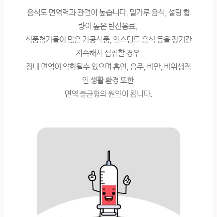
음식도 면역력과 관련이 높습니다. 밀가루 음식, 설탕 함
량이 높은 탄산음료,
식품첨가물이 많은 가공식품, 인스턴트 음식 등을 장기간
지속해서 섭취할 경우
장내 면역이 약화될수 있으며 흡연, 음주, 비만, 비위생적
인 생활 환경 또한
면역 불균형의 원인이 됩니다.