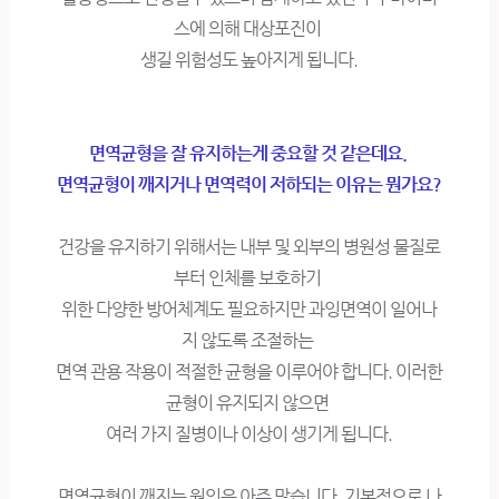
스에 의해 대상포진이
생길 위험성도 높아지게 됩니다.
면역균형을 잘 유지하는게 중요할 것 같은데요.
면역균형이 깨지거나 면역력이 저하되는 이유는 뭔가요?
건강을 유지하기 위해서는 내부 및 외부의 병원성 물질로
부터 인체를 보호하기
위한 다양한 방어체계도 필요하지만 과잉면역이 일어나
지 않도록 조절하는
면역 관용 작용이 적절한 균형을 이루어야 합니다. 이러한
균형이 유지되지 않으면
여러 가지 질병이나 이상이 생기게 됩니다.
면역균형이 깨지는 원인은 아주 많습니다. 기본적으로 나