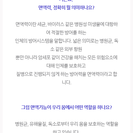
면역력, 정확히 뭘 의미하나요?
면역력이란 세균, 바이러스 같은 병원성 미생물에 대항하
여 적절한 방어를 하는
인체의 방어시스템을 말합니다. 넓은 의미로는 병원균, 독
소 같은 외부 항원
뿐만 아니라 암세포 같이 건강을 해치는 모든 위험요소에
대해 인체를 보호하고
질병으로 진행되지 않게 하는 방어력을 면역력이라고 합
니다.
그럼 면역기능이 우리 몸에서 어떤 역할을 하나요?
병원균, 유해물질, 독소로부터 우리 몸을 보호하는 역할을
하고 있습니다.