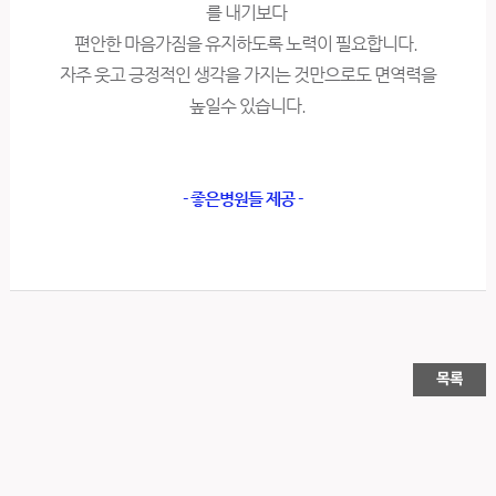
를 내기보다
편안한 마음가짐을 유지하도록 노력이 필요합니다.
자주 웃고 긍정적인 생각을 가지는 것만으로도 면역력을
높일수 있습니다.
- 좋은병원들 제공 -
목록